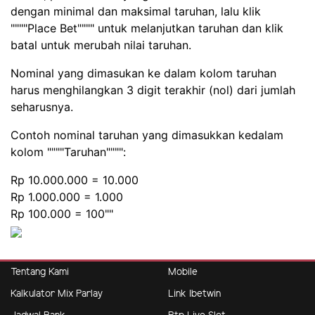
dengan minimal dan maksimal taruhan, lalu klik
""""Place Bet"""" untuk melanjutkan taruhan dan klik
batal untuk merubah nilai taruhan.
Nominal yang dimasukan ke dalam kolom taruhan
harus menghilangkan 3 digit terakhir (nol) dari jumlah
seharusnya.
Contoh nominal taruhan yang dimasukkan kedalam
kolom """"Taruhan"""":
Rp 10.000.000 = 10.000
Rp 1.000.000 = 1.000
Rp 100.000 = 100""
Tentang Kami
Mobile
Kalkulator Mix Parlay
Link Ibetwin