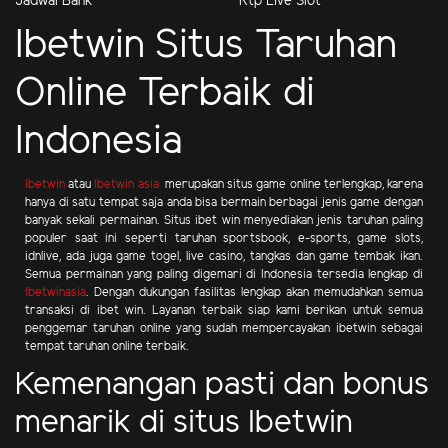
Jadwal Bank
Rtp Live Slot
Ibetwin Situs Taruhan
Online Terbaik di
Indonesia
Ibetwin
atau
Ibetwin asia
merupakan situs game online terlengkap, karena
hanya di satu tempat saja anda bisa bermain berbagai jenis game dengan
banyak sekali permainan. Situs ibet win menyediakan jenis taruhan paling
populer saat ini seperti taruhan sportsbook, e-sports, game slots,
idnlive, ada juga game togel, live casino, tangkas dan game tembak ikan.
Semua permainan yang paling digemari di Indonesia tersedia lengkap di
Ibetwinasia
. Dengan dukungan fasilitas lengkap akan memudahkan semua
transaksi di ibet win. Layanan terbaik siap kami berikan untuk semua
penggemar taruhan online yang sudah mempercayakan ibetwin sebagai
tempat taruhan online terbaik.
Kemenangan pasti dan bonus
menarik di situs Ibetwin