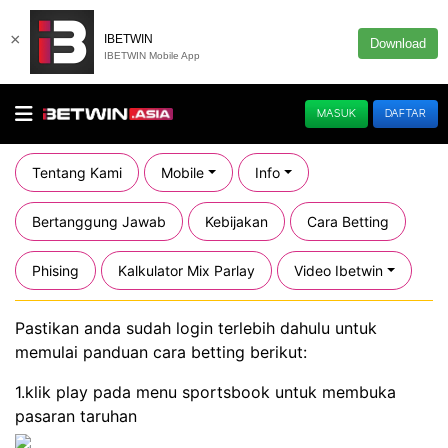
×
IBETWIN
Download
IBETWIN Mobile App
MASUK
DAFTAR
Tentang Kami
Mobile
Info
Bertanggung Jawab
Kebijakan
Cara Betting
Phising
Kalkulator Mix Parlay
Video Ibetwin
Pastikan anda sudah login terlebih dahulu untuk
memulai panduan cara betting berikut:
1.klik play pada menu sportsbook untuk membuka
pasaran taruhan